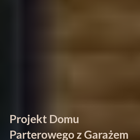
Projekt Domu
Parterowego
z Garażem