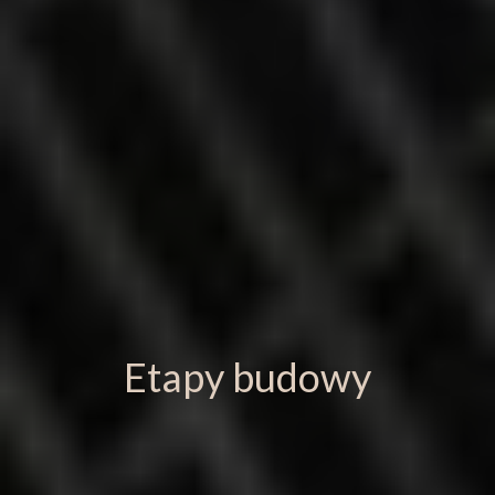
Etapy budowy